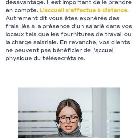
désavantage. Il est important de le prendre
en compte.
L’accueil s’effectue à distance
.
Autrement dit vous êtes exonérés des
frais liés à la présence d’un salarié dans vos
locaux tels que les fournitures de travail ou
la charge salariale. En revanche, vos clients
ne peuvent pas bénéficier de l’accueil
physique du télésecrétaire.