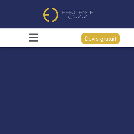
Devis gratuit