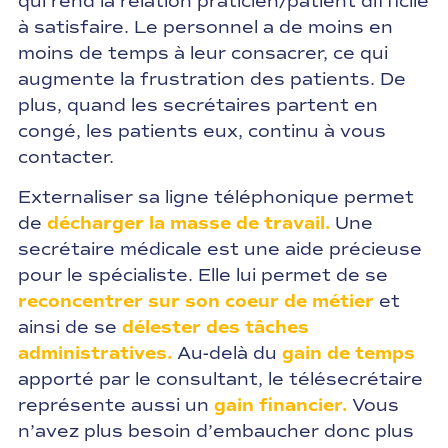
qui rend la relation praticien/patient difficile
à satisfaire. Le personnel a de moins en
moins de temps à leur consacrer, ce qui
augmente la frustration des patients. De
plus, quand les secrétaires partent en
congé, les patients eux, continu à vous
contacter.
Externaliser sa ligne téléphonique permet
de
décharger la masse de travail.
Une
secrétaire médicale est une aide précieuse
pour le spécialiste. Elle lui permet de se
reconcentrer sur son coeur de métier
et
ainsi de se
délester des tâches
administratives.
Au-delà du
gain de temps
apporté par le consultant, le télésecrétaire
représente aussi un
gain financier.
Vous
n’avez plus besoin d’embaucher donc plus