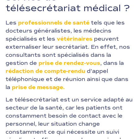
télésecrétariat médical ?
Les
professionnels de santé
tels que les
docteurs généralistes, les médecins
spécialisés et les
vétérinaires
peuvent
externaliser leur secrétariat. En effet, nos
consultants sont spécialisés dans la
gestion de
prise de rendez-vous
, dans la
rédaction de compte-rendu
d’appel
téléphonique et de réunion ainsi que dans
la
prise de message.
Le télésecrétariat est un service adapté au
secteur de la santé, car les patients ont
constamment besoin de contact avec le
personnel, leur situation change
constamment ce qui nécessite un suivi