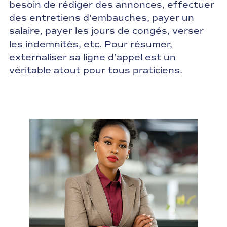
besoin de rédiger des annonces, effectuer
des entretiens d’embauches, payer un
salaire, payer les jours de congés, verser
les indemnités, etc. Pour résumer,
externaliser sa ligne d’appel est un
véritable atout pour tous praticiens.