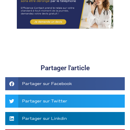
Partager l'article
Partager sur Facebook
Partager sur Twitter
Partager sur Linkdin