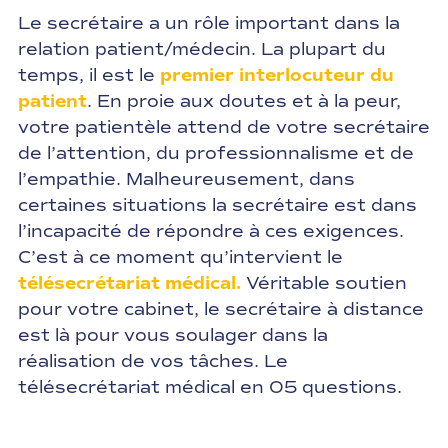
Le secrétaire a un rôle important dans la
relation patient/médecin. La plupart du
temps, il est le
premier interlocuteur du
patient
. En proie aux doutes et à la peur,
votre patientèle attend de votre secrétaire
de l’attention, du professionnalisme et de
l’empathie. Malheureusement, dans
certaines situations la secrétaire est dans
l’incapacité de répondre à ces exigences.
C’est à ce moment qu’intervient le
télésecrétariat médical.
Véritable soutien
pour votre cabinet, le secrétaire à distance
est là pour vous soulager dans la
réalisation de vos tâches. Le
télésecrétariat médical en 05 questions.