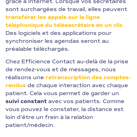
grâce à Internet. Lorsque vos secrétaires
sont surchargées de travail, elles peuvent
transférer les appels sur la ligne
téléphonique du télésecrétaire en un clic
.
Des logiciels et des applications pour
synchroniser les agendas seront au
préalable téléchargés.
Chez Efficience Contact au-delà de la prise
de rendez-vous et de messages, nous
réalisons une
retranscription des comptes-
rendus
de chaque interaction avec chaque
patient. Cela vous permet de garder un
suivi constant
avec vos patients. Comme
vous pouvez le constater, la distance est
loin d’être un frein à la relation
patient/médecin.