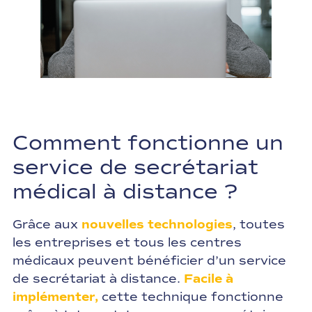
Comment fonctionne un
service de secrétariat
médical à distance ?
Grâce aux
nouvelles technologies
, toutes
les entreprises et tous les centres
médicaux peuvent bénéficier d’un service
de secrétariat à distance.
Facile à
implémenter,
cette technique fonctionne