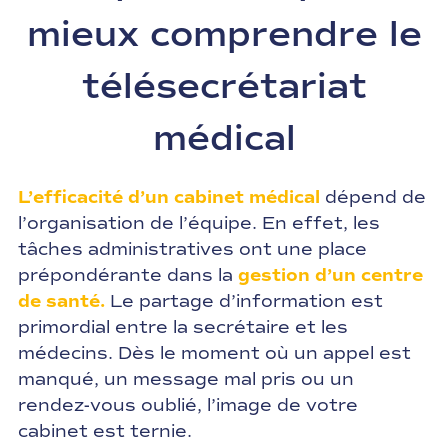
mieux comprendre le
télésecrétariat
médical
L’efficacité d’un cabinet médical
dépend de
l’organisation de l’équipe. En effet, les
tâches administratives ont une place
prépondérante dans la
gestion d’un centre
de santé
.
Le partage d’information est
primordial entre la secrétaire et les
médecins. Dès le moment où un appel est
manqué, un message mal pris ou un
rendez-vous oublié, l’image de votre
cabinet est ternie.