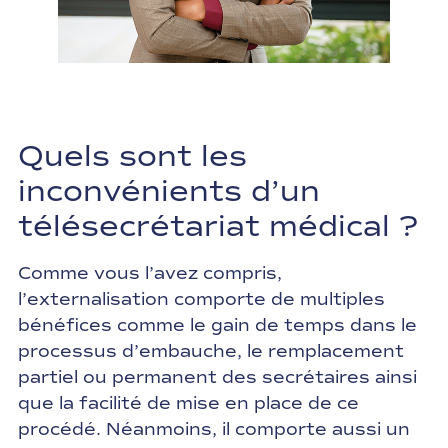
Quels sont les
inconvénients d’un
télésecrétariat médical ?
Comme vous l’avez compris,
l’externalisation comporte de multiples
bénéfices comme le gain de temps dans le
processus d’embauche, le remplacement
partiel ou permanent des secrétaires ainsi
que la facilité de mise en place de ce
procédé. Néanmoins, il comporte aussi un