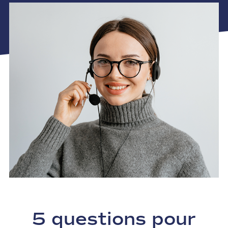
5 questions pour