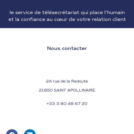
le service de télésecrétariat qui place l’
humain
et la
confiance
au cœur de votre relation client
Nous contacter
24 rue de la Redoute
21850 SAINT APOLLINAIRE
+33 3 80 48 67 20