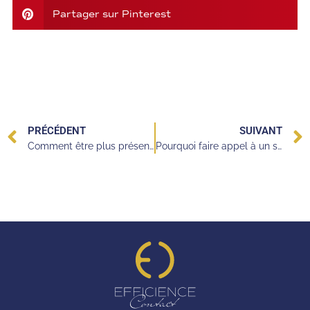
Partager sur Pinterest
PRÉCÉDENT
SUIVANT
Comment être plus présent pour ses patients ?
Pourquoi faire appel à un service de télésecrétariat ?