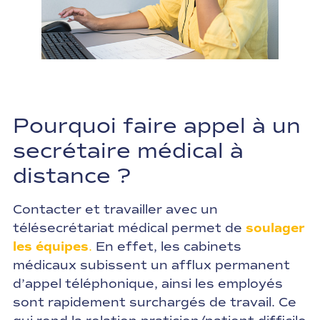
Pourquoi faire appel à un
secrétaire médical à
distance ?
Contacter et travailler avec un
télésecrétariat médical permet de
soulager
les équipes
.
En effet, les cabinets
médicaux subissent un afflux permanent
d’appel téléphonique, ainsi les employés
sont rapidement surchargés de travail. Ce