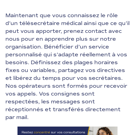
Maintenant que vous connaissez le rôle
d’un télésecrétaire médical ainsi que ce qu’il
peut vous apporter, prenez contact avec
nous pour en apprendre plus sur notre
organisation. Bénéficier d’un service
personnalisé qui s’adapte réellement à vos
besoins. Définissez des plages horaires
fixes ou variables, partagez vos directives
et libérez du temps pour vos secrétaires.
Nos opérateurs sont formés pour recevoir
vos appels. Vos consignes sont
respectées, les messages sont
réceptionnés et transférés directement
par mail.