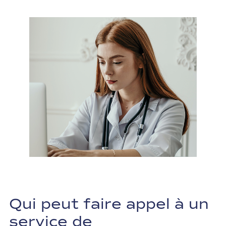
Qui peut faire appel à un
service de