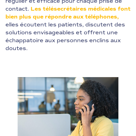
régulier et efficace pour chaque prise de
contact.
Les télésecrétaires médicales font
bien plus que répondre aux téléphones,
elles écoutent les patients, discutent des
solutions envisageables et offrent une
échappatoire aux personnes enclins aux
doutes.