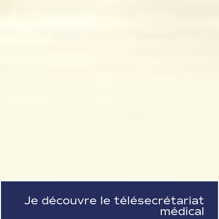
Je découvre le télésecrétariat
médical