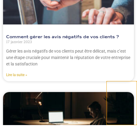
Comment gérer les avis négatifs de vos clients ?
17 janvier 2023
Gérer les avis négatifs de vos clients peut être délicat, mais c’est
une étape cruciale pour maintenir la réputation de votre entreprise
et la satisfaction
Lire la suite »