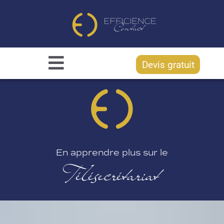
Devis gratuit
En apprendre plus sur le
Télésecrétariat