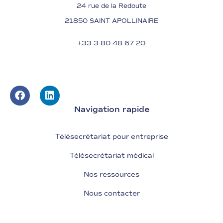
24 rue de la Redoute
21850 SAINT APOLLINAIRE
+33 3 80 48 67 20
Navigation rapide
Télésecrétariat pour entreprise
Télésecrétariat médical
Nos ressources
Nous contacter