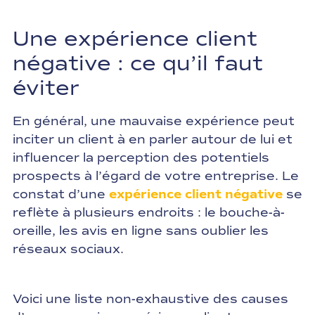
Une expérience client
négative : ce qu’il faut
éviter
En général, une mauvaise expérience peut
inciter un client à en parler autour de lui et
influencer la perception des potentiels
prospects à l’égard de votre entreprise. Le
constat d’une
expérience client négative
se
reflète à plusieurs endroits : le bouche-à-
oreille, les avis en ligne sans oublier les
réseaux sociaux.
Voici une liste non-exhaustive des causes