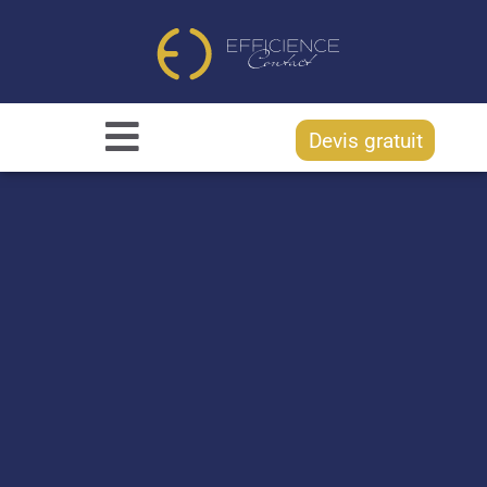
Devis gratuit