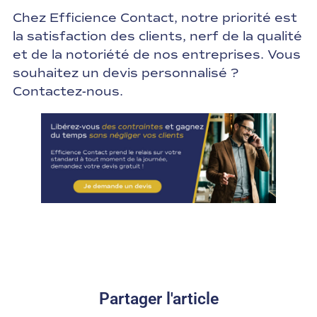
Chez Efficience Contact, notre priorité est
la satisfaction des clients, nerf de la qualité
et de la notoriété de nos entreprises. Vous
souhaitez un devis personnalisé ?
Contactez-nous.
Partager l'article