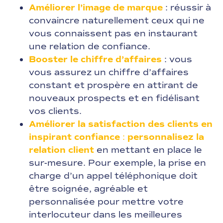
Améliorer l’image de marque
: réussir à
convaincre naturellement ceux qui ne
vous connaissent pas en instaurant
une relation de confiance.
Booster le chiffre d’affaires
: vous
vous assurez un chiffre d’affaires
constant et prospère en attirant de
nouveaux prospects et en fidélisant
vos clients.
Améliorer la satisfaction des clients en
inspirant confiance
:
personnalisez la
relation client
en mettant en place le
sur-mesure. Pour exemple, la prise en
charge d’un appel téléphonique doit
être soignée, agréable et
personnalisée pour mettre votre
interlocuteur dans les meilleures