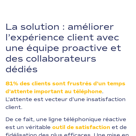
La solution : améliorer
l’expérience client avec
une équipe proactive et
des collaborateurs
dédiés
81% des clients sont frustrés d’un temps
d’attente important au téléphone
.
L’attente est vecteur d’une insatisfaction
client.
De ce fait, une ligne téléphonique réactive
est un véritable
outil de satisfaction
et de
fidélisation des plus efficaces. Une mise en