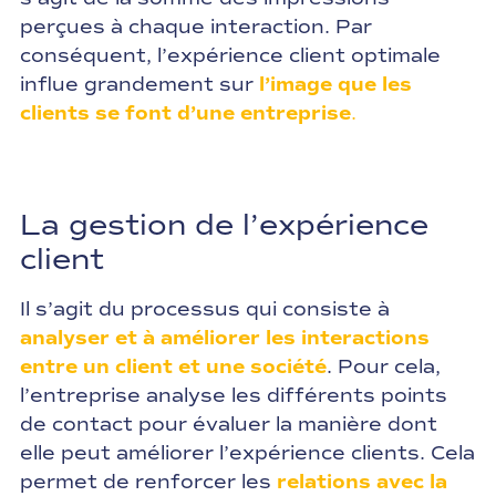
perçues à chaque interaction. Par
conséquent, l’expérience client optimale
influe grandement sur
l’image que les
clients se font d’une entreprise
.
La gestion de l’expérience
client
Il s’agit du processus qui consiste à
analyser et à améliorer les interactions
entre un client et une société
. Pour cela,
l’entreprise analyse les différents points
de contact pour évaluer la manière dont
elle peut améliorer l’expérience clients. Cela
permet de renforcer les
relations avec la