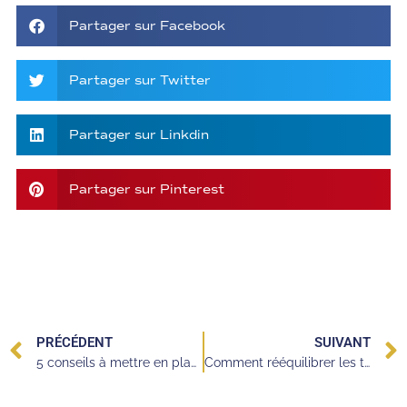
Partager sur Facebook
Partager sur Twitter
Partager sur Linkdin
Partager sur Pinterest
PRÉCÉDENT
SUIVANT
5 conseils à mettre en place rapidement pour améliorer la communication avec vos clients
Comment rééquilibrer les tâches de son secrétariat ?