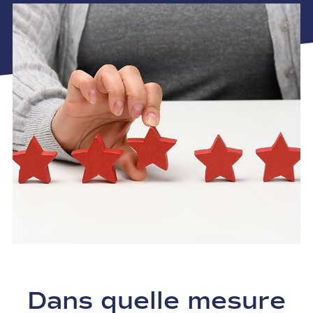
Dans quelle mesure