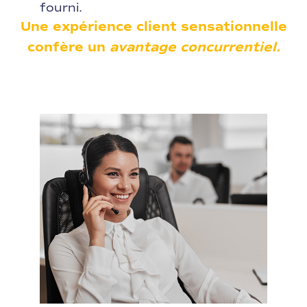
fourni.
Une expérience client sensationnelle
confère un
avantage concurrentiel.