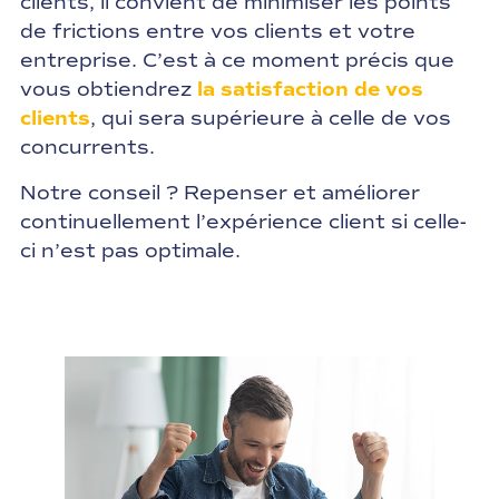
clients, il convient de minimiser les points
de frictions entre vos clients et votre
entreprise. C’est à ce moment précis que
vous obtiendrez
la satisfaction de vos
clients
, qui sera supérieure à celle de vos
concurrents.
Notre conseil ? Repenser et améliorer
continuellement l’expérience client si celle-
ci n’est pas optimale.