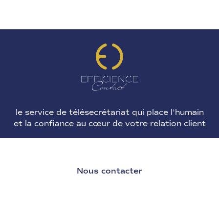
le service de télésecrétariat qui place l’
humain
et la
confiance
au cœur de votre relation client
Nous contacter