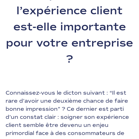
l’expérience client
est-elle importante
pour votre entreprise
?
Connaissez-vous le dicton suivant : “Il est
rare d’avoir une deuxième chance de faire
bonne impression” ? Ce dernier est parti
d’un constat clair : soigner son expérience
client semble être devenu un enjeu
primordial face à des consommateurs de