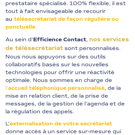
prestataire spécialisé. 100% flexible, il est
tout à fait envisageable de recourir
au
télésecrétariat de façon régulière ou
ponctuelle
.
nos services
Au sein d’
Efficience Contact
,
de télésecrétariat
sont personnalisés.
Nous nous appuyons sur des outils
collaboratifs basés sur les nouvelles
technologies pour offrir une réactivité
optimale. Nous sommes en charge de
l’
accueil téléphonique personnalisé
, de la
mise en relation client, de la prise de
messages, de la gestion de l’agenda et de
la régulation des appels.
L’
externalisation de votre secrétariat
donne accès à un service sur-mesure qui