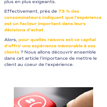
plus en plus exigeants.
Effectivement, près de
73 % des
consommateurs indiquent que
l’expérience
est un facteur important dans leurs
décisions d’achat
.
Alors,
pour quelles raisons est-ce capital
d’offrir une expérience mémorable à ses
clients
? Nous allons découvrir ensemble
dans cet article l’importance de mettre le
client au coeur de l’expérience.