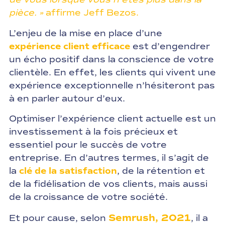
pièce. »
affirme Jeff Bezos.
L’enjeu de la mise en place d’une
expérience client efficace
est d’engendrer
un écho positif dans la conscience de votre
clientèle. En effet, les clients qui vivent une
expérience exceptionnelle n’hésiteront pas
à en parler autour d’eux.
Optimiser l’expérience client actuelle est un
investissement à la fois précieux et
essentiel pour le succès de votre
entreprise. En d’autres termes, il s’agit de
la
clé de la satisfaction
, de la rétention et
de la fidélisation de vos clients, mais aussi
de la croissance de votre société.
Semrush, 2021
Et pour cause, selon
, il a