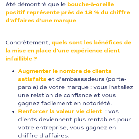
été démontré que le
bouche-à-oreille
positif représente près de 13 % du chiffre
d’affaires d’une marque
.
Concrètement,
quels sont les bénéfices de
la mise en place d’une expérience client
infaillible ?
Augmenter le nombre de clients
satisfaits
et d’ambassadeurs (porte-
parole) de votre marque : vous installez
une relation de confiance et vous
gagnez facilement en notoriété.
Renforcer la valeur vie client
: vos
clients deviennent plus rentables pour
votre entreprise, vous gagnez en
chiffre d’affaires.