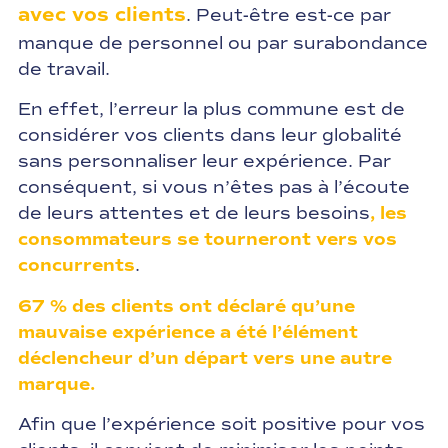
avec vos clients
. Peut-être est-ce par
manque de personnel ou par surabondance
de travail.
En effet, l’erreur la plus commune est de
considérer vos clients dans leur globalité
sans personnaliser leur expérience. Par
conséquent, si vous n’êtes pas à l’écoute
de leurs attentes et de leurs besoins
, les
consommateurs se tourneront vers vos
concurrents
.
67 % des clients ont déclaré qu’une
mauvaise expérience a été l’élément
déclencheur d’un départ vers une autre
marque.
Afin que l’expérience soit positive pour vos