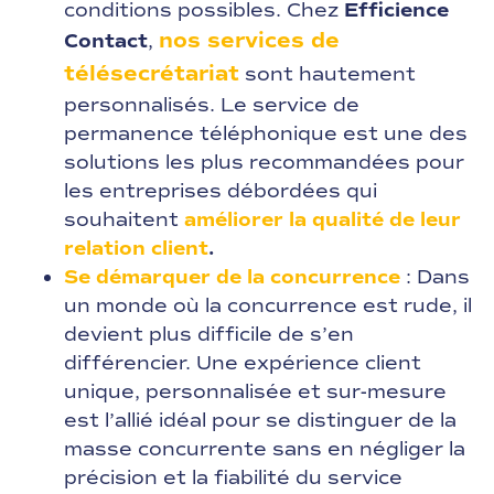
conditions possibles. Chez
Efficience
nos services de
Contact
,
télésecrétariat
sont hautement
personnalisés. Le service de
permanence téléphonique est une des
solutions les plus recommandées pour
les entreprises débordées qui
souhaitent
améliorer la qualité de leur
relation client
.
Se démarquer de la concurrence
: Dans
un monde où la concurrence est rude, il
devient plus difficile de s’en
différencier. Une expérience client
unique, personnalisée et sur-mesure
est l’allié idéal pour se distinguer de la
masse concurrente sans en négliger la
précision et la fiabilité du service