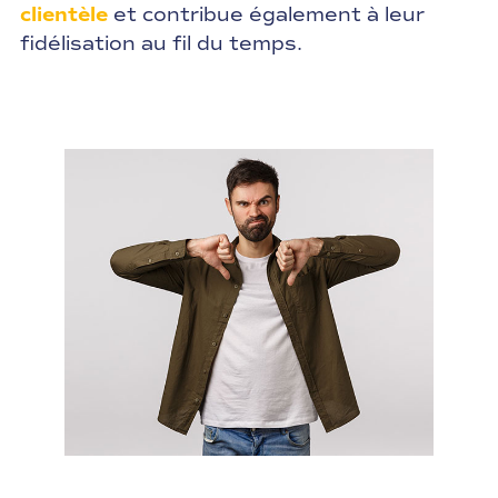
clientèle
et contribue également à leur
fidélisation au fil du temps.