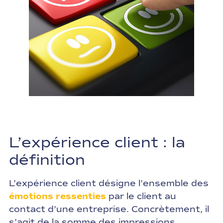
L’expérience client : la
définition
L’expérience client désigne l’ensemble des
émotions ressenties
par le client au
contact d’une entreprise. Concrètement, il
s’agit de la somme des impressions