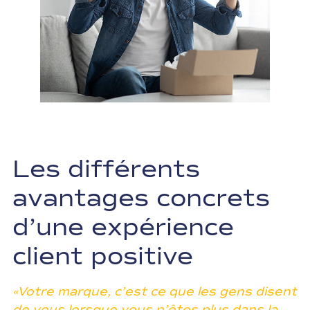
Les différents
avantages concrets
d’une expérience
client positive
«Votre marque, c’est ce que les gens disent
de vous lorsque vous n’êtes plus dans la