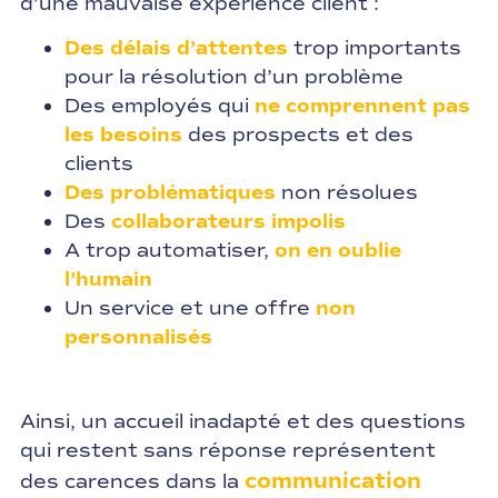
d’une mauvaise expérience client :
Des délais d’attentes
trop importants
pour la résolution d’un problème
Des employés qui
ne comprennent pas
les besoins
des prospects et des
clients
Des problématiques
non résolues
Des
collaborateurs impolis
A trop automatiser,
on en oublie
l’humain
Un service et une offre
non
personnalisés
Ainsi, un accueil inadapté et des questions
qui restent sans réponse représentent
communication
des carences dans la