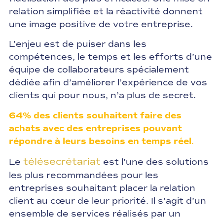
relation simplifiée et la réactivité donnent
une image positive de votre entreprise.
L’enjeu est de puiser dans les
compétences, le temps et les efforts d’une
équipe de collaborateurs spécialement
dédiée afin d’améliorer l’expérience de vos
clients qui pour nous, n’a plus de secret.
64% des clients souhaitent faire des
achats avec des entreprises pouvant
répondre à leurs besoins en temps réel
.
télésecrétariat
Le
est l’une des solutions
les plus recommandées pour les
entreprises souhaitant placer la relation
client au cœur de leur priorité. Il s’agit d’un
ensemble de services réalisés par un