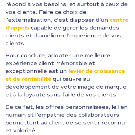
répond à vos besoins, et surtout à ceux de
vos clients. Faire ce choix de
l’externalisation, c’est disposer d’un
centre
d’appels
capable de gérer les demandes
clients et d’améliorer l’expérience de vos
clients.
Pour conclure, adopter une meilleure
expérience client mémorable et
exceptionnelle est un
levier de croissance
et de rentabilité
qui œuvre au
développement de votre image de marque
et à la loyauté sans faille de vos clients.
De ce fait, les offres personnalisées, le lien
humain et l’empathie des collaborateurs
permettent au client de se sentir reconnu
et valorisé.