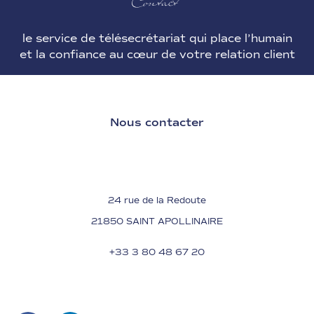
le service de télésecrétariat qui place l’
humain
et la
confiance
au cœur de votre relation client
Nous contacter
24 rue de la Redoute
21850 SAINT APOLLINAIRE
+33 3 80 48 67 20