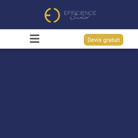
Devis gratuit