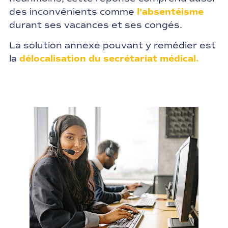
des inconvénients comme
l’absentéisme
durant ses vacances et ses congés.
La solution annexe pouvant y remédier est
la
délocalisation du secrétariat médical.