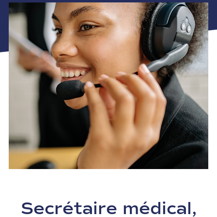
Secrétaire médical,