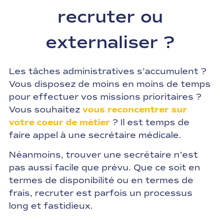
recruter ou
externaliser ?
Les tâches administratives s’accumulent ?
Vous disposez de moins en moins de temps
pour effectuer vos missions prioritaires ?
Vous souhaitez
vous reconcentrer sur
votre coeur de métier
? Il est temps de
faire appel à une secrétaire médicale.
Néanmoins, trouver une secrétaire n’est
pas aussi facile que prévu. Que ce soit en
termes de disponibilité ou en termes de
frais, recruter est parfois un processus
long et fastidieux.