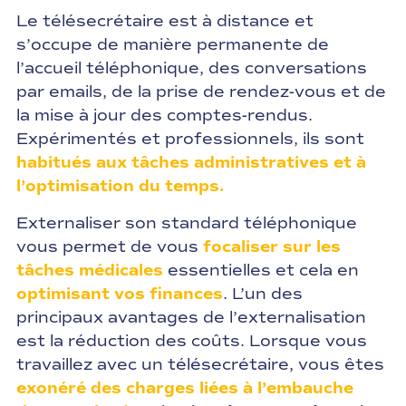
Le télésecrétaire est à distance et
s’occupe de manière permanente de
l’accueil téléphonique, des conversations
par emails, de la prise de rendez-vous et de
la mise à jour des comptes-rendus.
Expérimentés et professionnels, ils sont
habitués aux tâches administratives et à
l’optimisation du temps.
Externaliser son standard téléphonique
vous permet de vous
focaliser sur les
tâches médicales
essentielles et cela en
optimisant vos finances
. L’un des
principaux avantages de l’externalisation
est la réduction des coûts. Lorsque vous
travaillez avec un télésecrétaire, vous êtes
exonéré des charges liées à l’embauche