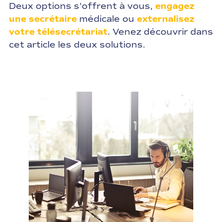
Deux options s’offrent à vous,
engagez
une secrétaire
médicale ou
externalisez
votre télésecrétariat
. Venez découvrir dans
cet article les deux solutions.