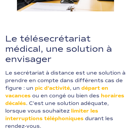
Le télésecrétariat
médical, une solution à
envisager
Le secrétariat à distance est une solution à
prendre en compte dans différents cas de
figure : un
pic d’activité
, un
départ en
vacances
ou en congé ou bien des
horaires
décalés
. C’est une solution adéquate,
lorsque vous souhaitez
limiter les
interruptions téléphoniques
durant les
rendez-vous.