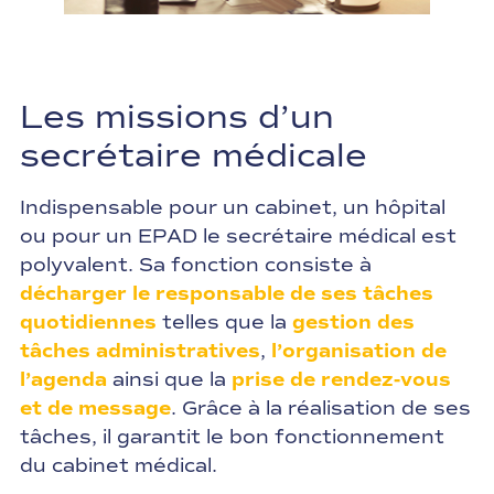
Les missions d’un
secrétaire médicale
Indispensable pour un cabinet, un hôpital
ou pour un EPAD le secrétaire médical est
polyvalent. Sa fonction consiste à
décharger le responsable de ses tâches
quotidiennes
telles que la
gestion des
tâches administratives
,
l’organisation de
l’agenda
ainsi que la
prise de rendez-vous
et de message
. Grâce à la réalisation de ses
tâches, il garantit le bon fonctionnement
du cabinet médical.