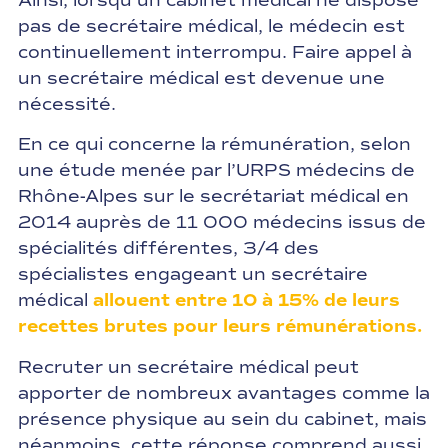
Ainsi, lorsqu’un cabinet médical ne dispose
pas de secrétaire médical, le médecin est
continuellement interrompu. Faire appel à
un secrétaire médical est devenue une
nécessité.
En ce qui concerne la rémunération, selon
une étude menée par l’URPS médecins de
Rhône-Alpes sur le secrétariat médical en
2014 auprès de 11 000 médecins issus de
spécialités différentes, 3/4 des
spécialistes engageant un secrétaire
médical
allouent entre 10 à 15% de leurs
recettes brutes pour leurs rémunérations.
Recruter un secrétaire médical peut
apporter de nombreux avantages comme la
présence physique au sein du cabinet, mais
néanmoins, cette réponse comprend aussi