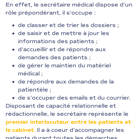
En effet, le secrétaire médical dispose d’un
rôle prépondérant, il s’occupe :
de classer et de trier les dossiers ;
de saisir et de mettre à jour les
informations des patients ;
d’accueillir et de répondre aux
demandes des patients ;
de gérer le maintien du matériel
médical ;
de répondre aux demandes de la
patientèle ;
de s’occuper des emails et du courrier.
Disposant de capacité relationnelle et
rédactionnelle, le secrétaire représente le
premier interlocuteur entre les patients et
le cabinet.
Il a à coeur d’accompagner les
patients durant toutes les démarches.