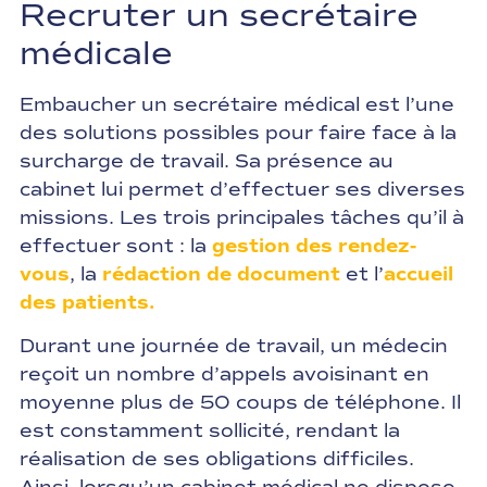
Recruter un secrétaire
médicale
Embaucher un secrétaire médical est l’une
des solutions possibles pour faire face à la
surcharge de travail. Sa présence au
cabinet lui permet d’effectuer ses diverses
missions. Les trois principales tâches qu’il à
effectuer sont : la
gestion des rendez-
vous
, la
rédaction de document
et l’
accueil
des patients.
Durant une journée de travail, un médecin
reçoit un nombre d’appels avoisinant en
moyenne plus de 50 coups de téléphone. Il
est constamment sollicité, rendant la
réalisation de ses obligations difficiles.