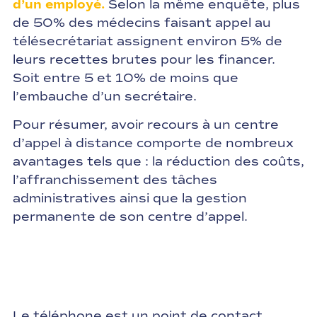
d’un employé.
Selon la même enquête, plus
de 50% des médecins faisant appel au
télésecrétariat assignent environ 5% de
leurs recettes brutes pour les financer.
Soit entre 5 et 10% de moins que
l’embauche d’un secrétaire.
Pour résumer, avoir recours à un centre
d’appel à distance comporte de nombreux
avantages tels que : la réduction des coûts,
l’affranchissement des tâches
administratives ainsi que la gestion
permanente de son centre d’appel.
Le téléphone est un point de contact